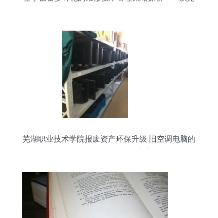
湖天佑主流通用设备工艺参数复用性论证为例
芜湖职业技术学院报废资产环保升级 旧空调电脑的
重生路径与技术赋能方案