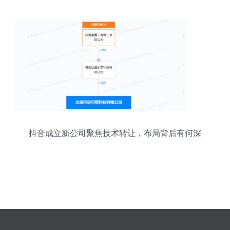
抖音成立新公司聚焦技术转让，布局背后有何深
意？