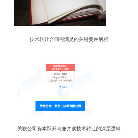
技术转让合同需满足的关键要件解析
关联公司资本跃升与兼并购技术转让的深层逻辑