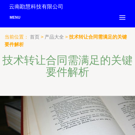
云南勘慧科技有限公司
MENU
当前位置：
首页
>
产品大全
>
技术转让合同需满足的关键
要件解析
技术转让合同需满足的关键
要件解析