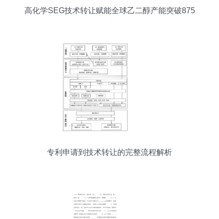
高化学SEG技术转让赋能全球乙二醇产能突破875
万吨/年
专利申请到技术转让的完整流程解析