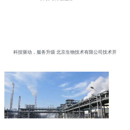
科技驱动，服务升级 北京生物技术有限公司技术开
发与转让之路