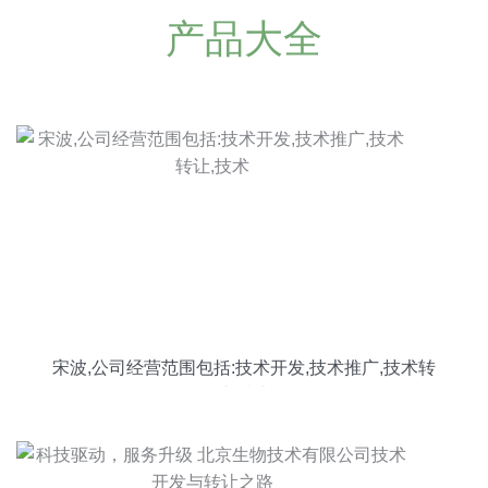
产品大全
宋波,公司经营范围包括:技术开发,技术推广,技术转
让,技术