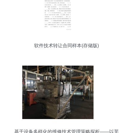
软件技术转让合同样本(存储版)
基于设备多样化的维修技术管理策略探析——以芜