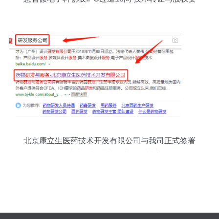
动背后的利益输送疑云
北京康立生医药技术开发有限公司与我司正式签署
网站建设与技术转让合作协议