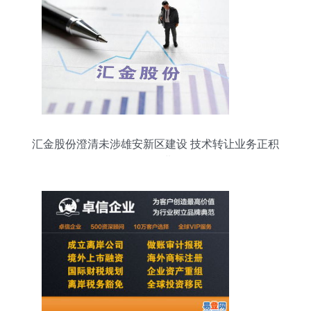
汇金股份澄清未涉雄安新区建设 技术转让业务正积
极推进