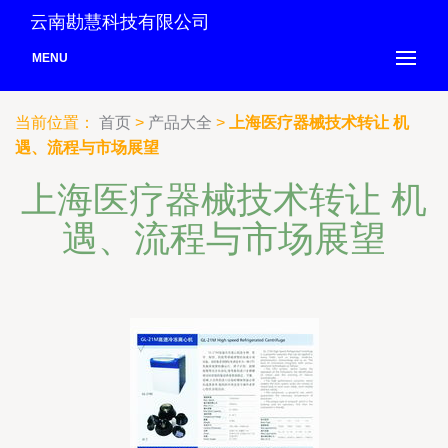
云南勘慧科技有限公司
MENU
当前位置：
首页
>
产品大全
>
上海医疗器械技术转让 机
遇、流程与市场展望
上海医疗器械技术转让 机
遇、流程与市场展望