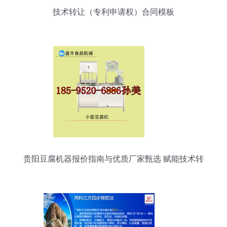
技术转让（专利申请权）合同模板
贵阳豆腐机器报价指南与优质厂家甄选 赋能技术转
让新机遇