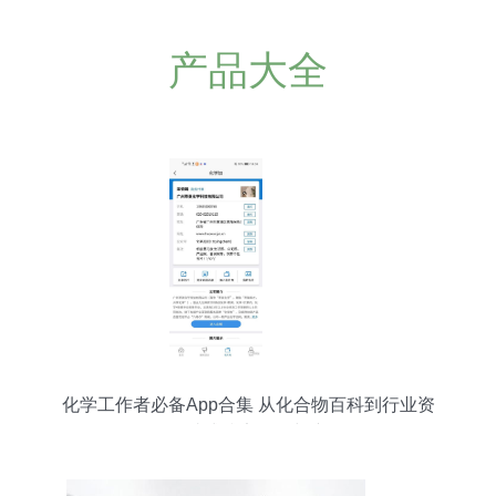
产品大全
化学工作者必备App合集 从化合物百科到行业资
讯，一站式搞定教研与产供销