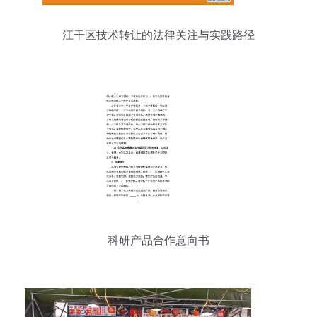
江干区技术转让的法律关注与实践路径
科研产品合作意向书